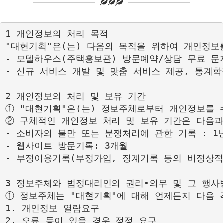
1 개인정보의 처리 목적 

"대현기획"은(는) 다음의 목적을 위하여 개인정보
- 모델하우스(주택홍보관) 방문예약/상담 무료 문
- 신규 서비스 개발 및 맞춤 서비스 제공, 통계학
2 개인정보의 처리 및 보유 기간

① "대현기획"은(는) 정보주체로부터 개인정보를 
② 구체적인 개인정보 처리 및 보유 기간은 다음과 
- 소비자의 불만 또는 분쟁처리에 관한 기록 : 1년
- 웹사이트 방문기록: 3개월

- 부정이용기록(부정가입, 징계기록 등의 비정상적 
3 정보주체와 법정대리인의 권리•의무 및 그 행사
① 정보주체는 "대현기획"에 대해 언제든지 다음 
1. 개인정보 열람요구

2. 오류 등이 있을 경우 정정 요구
