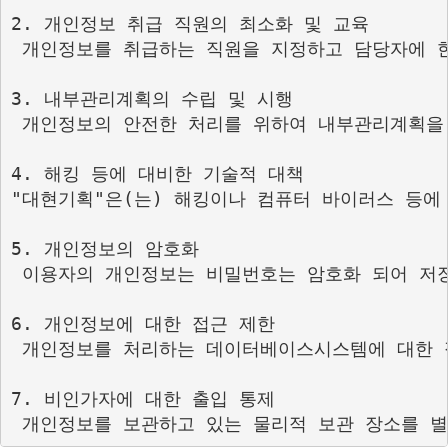
2. 개인정보 취급 직원의 최소화 및 교육

 개인정보를 취급하는 직원을 지정하고 담당자에 한
3. 내부관리계획의 수립 및 시행

 개인정보의 안전한 처리를 위하여 내부관리계획을 
4. 해킹 등에 대비한 기술적 대책

"대현기획"은(는) 해킹이나 컴퓨터 바이러스 등에
5. 개인정보의 암호화

 이용자의 개인정보는 비밀번호는 암호화 되어 저장
6. 개인정보에 대한 접근 제한

 개인정보를 처리하는 데이터베이스시스템에 대한 
7. 비인가자에 대한 출입 통제
