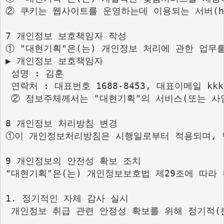
② 쿠키는 웹사이트를 운영하는데 이용되는 서버(h
7 개인정보 보호책임자 작성

① "대현기획"은(는) 개인정보 처리에 관한 업무
▶ 개인정보 보호책임자

 성명 : 김훈

 연락처 : 대표번호 1688-8453, 대표이메일 kkkk0
 ② 정보주체께서는 "대현기획"의 서비스(또는 사
8 개인정보 처리방침 변경

①이 개인정보처리방침은 시행일로부터 적용되며, 법
9 개인정보의 안전성 확보 조치

"대현기획"은(는) 개인정보보호법 제29조에 따라
1. 정기적인 자체 감사 실시

 개인정보 취급 관련 안정성 확보를 위해 정기적(분