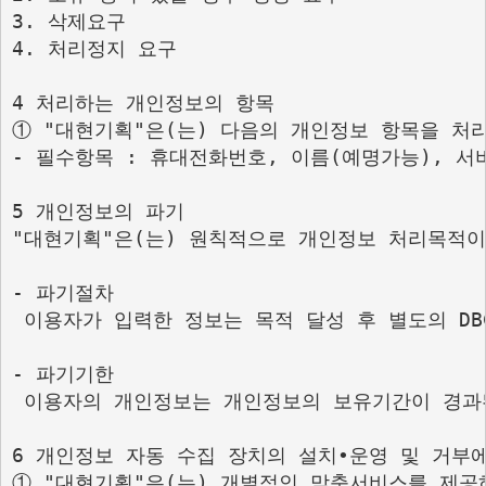
3. 삭제요구

4. 처리정지 요구

4 처리하는 개인정보의 항목

① "대현기획"은(는) 다음의 개인정보 항목을 처리
- 필수항목 : 휴대전화번호, 이름(예명가능), 서비
5 개인정보의 파기

"대현기획"은(는) 원칙적으로 개인정보 처리목적이
- 파기절차

 이용자가 입력한 정보는 목적 달성 후 별도의 D
- 파기기한

 이용자의 개인정보는 개인정보의 보유기간이 경과된
6 개인정보 자동 수집 장치의 설치•운영 및 거부에
① "대현기획"은(는) 개별적인 맞춤서비스를 제공하