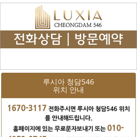
루시아 청담546
위치 안내
1670-3117
전화주시면 루시아 청담546 위치
를 안내해드립니다.
010-
홈페이지에 있는 무료문자보내기 또는